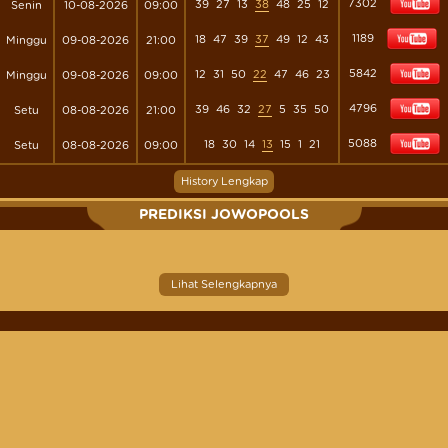
7302
39
27
13
38
48
25
12
Senin
10-08-2026
09:00
1189
18
47
39
37
49
12
43
Minggu
09-08-2026
21:00
5842
12
31
50
22
47
46
23
Minggu
09-08-2026
09:00
4796
39
46
32
27
5
35
50
Setu
08-08-2026
21:00
5088
18
30
14
13
15
1
21
Setu
08-08-2026
09:00
History Lengkap
PREDIKSI JOWOPOOLS
Lihat Selengkapnya