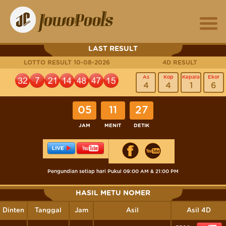
LAST RESULT
LOTTO RESULT 10-08-2026
4D RESULT
As
Kop
Kepala
Ekor
4
4
1
6
05
11
27
JAM
MENIT
DETIK
Pengundian setiap hari Pukul 09:00 AM & 21:00 PM
HASIL METU NOMER
Dinten
Tanggal
Jam
Asil
Asil 4D