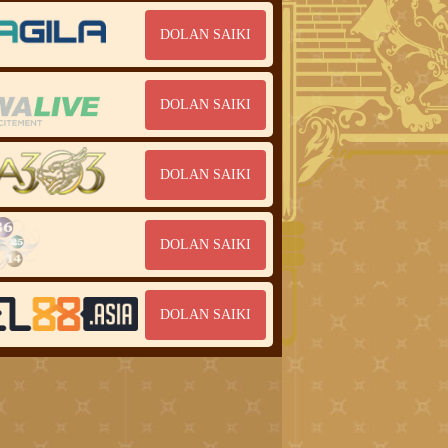
DOLAN SAIKI
DOLAN SAIKI
DOLAN SAIKI
DOLAN SAIKI
DOLAN SAIKI