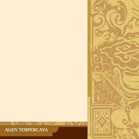
AGEN TERPERCAYA