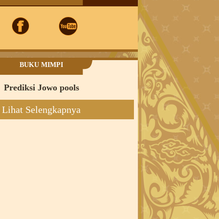
BUKU MIMPI
Prediksi Jowo pools
Lihat Selengkapnya