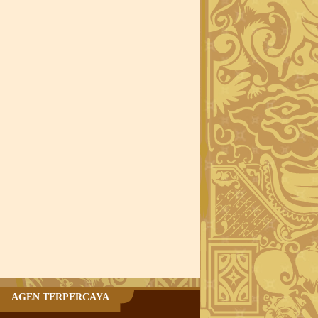
AGEN TERPERCAYA