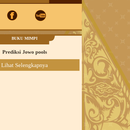
BUKU MIMPI
Prediksi Jowo pools
Lihat Selengkapnya