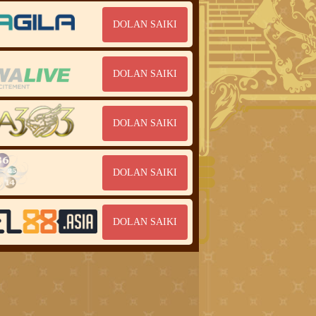
DOLAN SAIKI
DOLAN SAIKI
DOLAN SAIKI
DOLAN SAIKI
DOLAN SAIKI