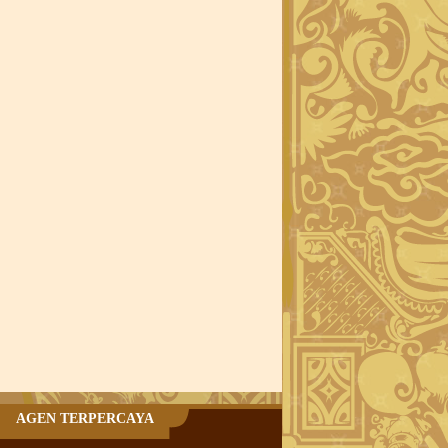
AGEN TERPERCAYA