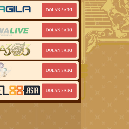
DOLAN SAIKI
DOLAN SAIKI
DOLAN SAIKI
DOLAN SAIKI
DOLAN SAIKI