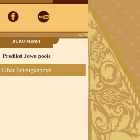
BUKU MIMPI
Prediksi Jowo pools
Lihat Selengkapnya