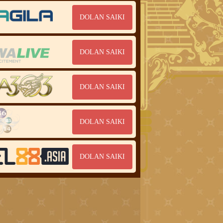
DOLAN SAIKI
DOLAN SAIKI
DOLAN SAIKI
DOLAN SAIKI
DOLAN SAIKI