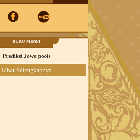
BUKU MIMPI
Prediksi Jowo pools
Lihat Selengkapnya