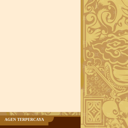
AGEN TERPERCAYA